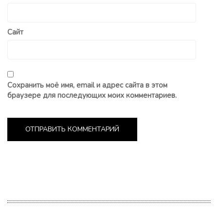
Сайт
Сохранить моё имя, email и адрес сайта в этом
браузере для последующих моих комментариев.