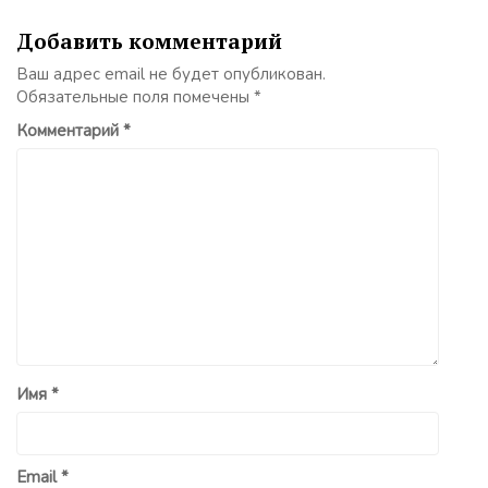
Добавить комментарий
Ваш адрес email не будет опубликован.
Обязательные поля помечены
*
Комментарий
*
Имя
*
Email
*