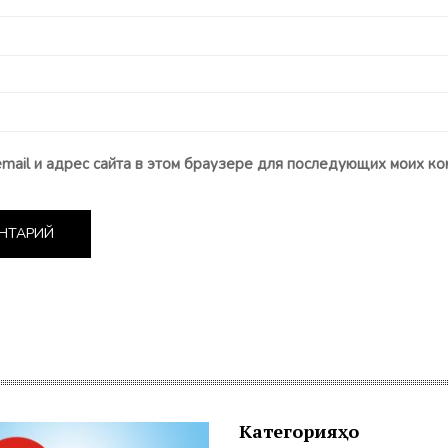
email и адрес сайта в этом браузере для последующих моих ко
Категорияҳо