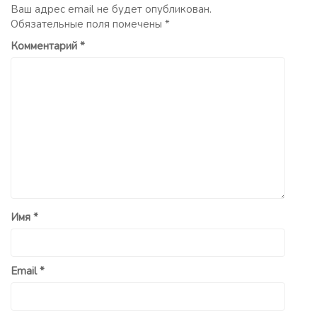
Ваш адрес email не будет опубликован.
Обязательные поля помечены
*
Комментарий
*
Имя
*
Email
*