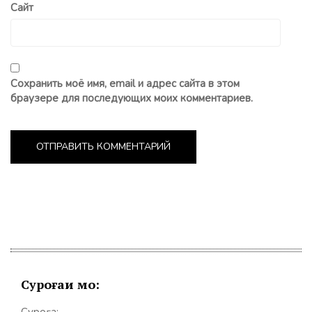
Сайт
Сохранить моё имя, email и адрес сайта в этом
браузере для последующих моих комментариев.
Суроғаи мо: