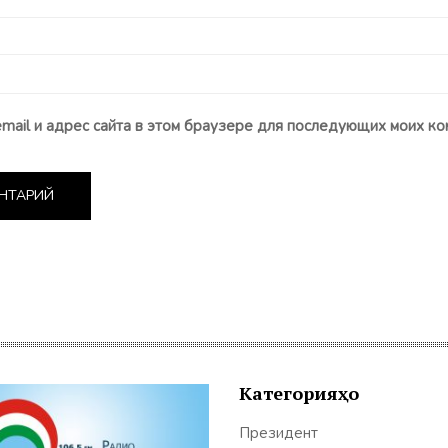
email и адрес сайта в этом браузере для последующих моих ко
Категорияҳо
Президент