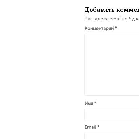
Добавить комме
Ваш адрес email не буд
Комментарий
*
Имя
*
Email
*