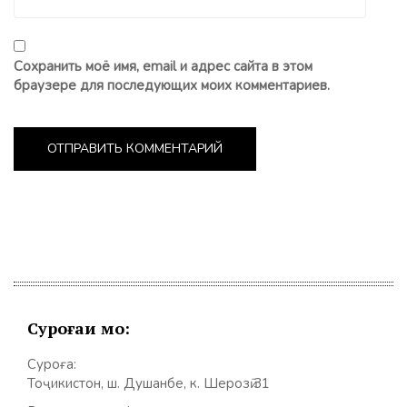
Сохранить моё имя, email и адрес сайта в этом
браузере для последующих моих комментариев.
Суроғаи мо:
Суроға:
Тоҷикистон, ш. Душанбе, к. Шерозӣ 31