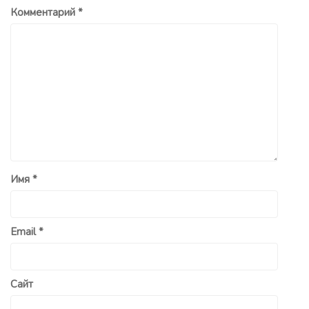
Комментарий
*
Имя
*
Email
*
Сайт