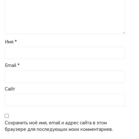
Имя
*
Email
*
Сайт
Сохранить моё имя, email и адрес сайта в этом
браузере для последующих моих комментариев.