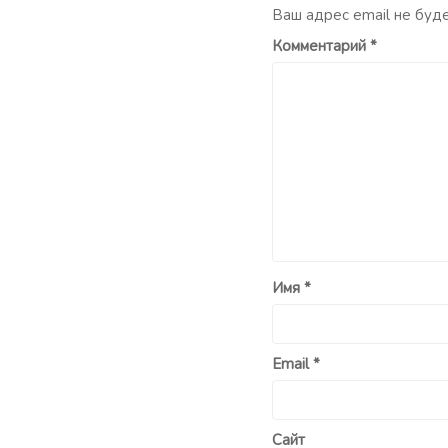
Ваш адрес email не буд
Комментарий
*
Имя
*
Email
*
Сайт