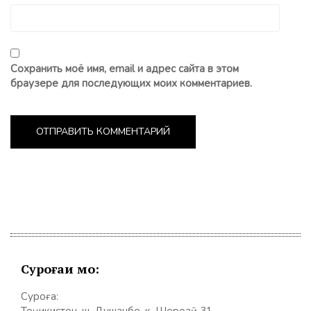
Сохранить моё имя, email и адрес сайта в этом
браузере для последующих моих комментариев.
Суроғаи мо:
Суроға: