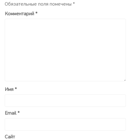
Обязательные поля помечены
*
Комментарий
*
Имя
*
Email
*
Сайт