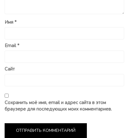
Имя
*
Email
*
Сайт
Сохранить моё имя, email и адрес сайта в этом
браузере для последующих моих комментариев.