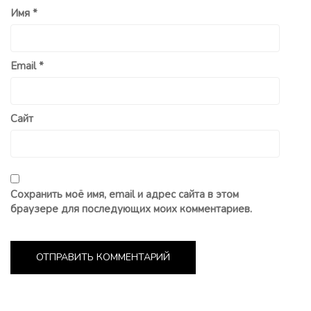
Имя
*
Email
*
Сайт
Сохранить моё имя, email и адрес сайта в этом
браузере для последующих моих комментариев.