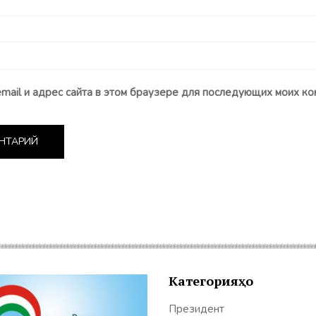
email и адрес сайта в этом браузере для последующих моих ко
Категорияҳо
Президент