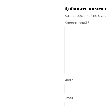
Добавить комме
Ваш адрес email не буд
Комментарий
*
Имя
*
Email
*