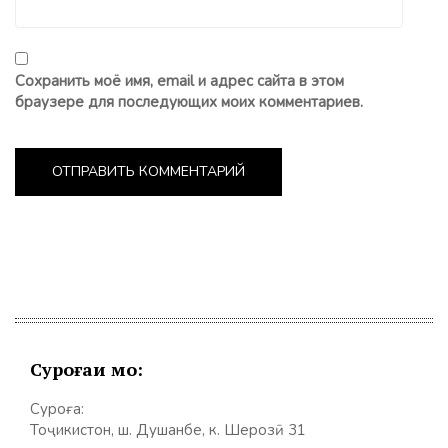
Сохранить моё имя, email и адрес сайта в этом
браузере для последующих моих комментариев.
Суроғаи мо:
Суроға:
Тоҷикистон, ш. Душанбе, к. Шерозӣ 31