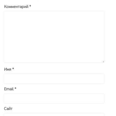
Комментарий
*
Имя
*
Email
*
Сайт