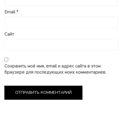
Email
*
Сайт
Сохранить моё имя, email и адрес сайта в этом
браузере для последующих моих комментариев.