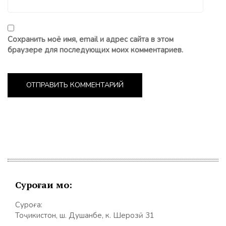
Сохранить моё имя, email и адрес сайта в этом
браузере для последующих моих комментариев.
Суроғаи мо:
Суроға:
Тоҷикистон, ш. Душанбе, к. Шерозӣ 31