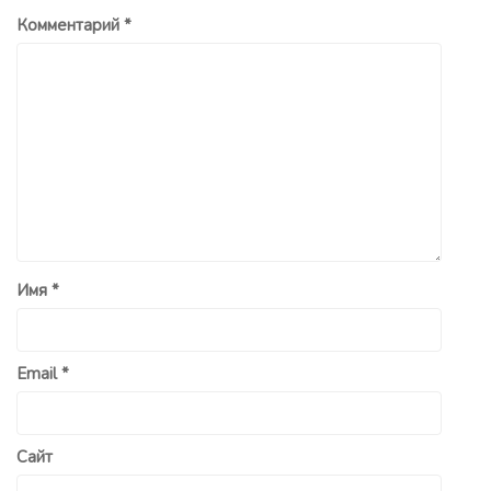
Комментарий
*
Имя
*
Email
*
Сайт