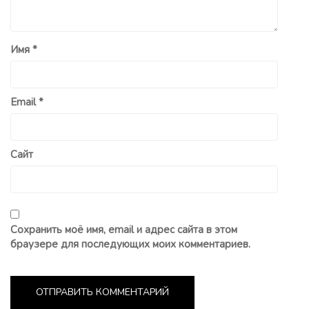
Имя
*
Email
*
Сайт
Сохранить моё имя, email и адрес сайта в этом
браузере для последующих моих комментариев.