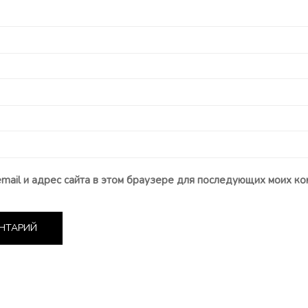
email и адрес сайта в этом браузере для последующих моих ко