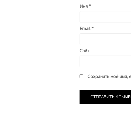
Имя
*
Email
*
Сайт
Сохранить моё имя, 