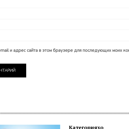
email и адрес сайта в этом браузере для последующих моих ко
Категорияҳо