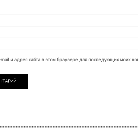
email и адрес сайта в этом браузере для последующих моих ко