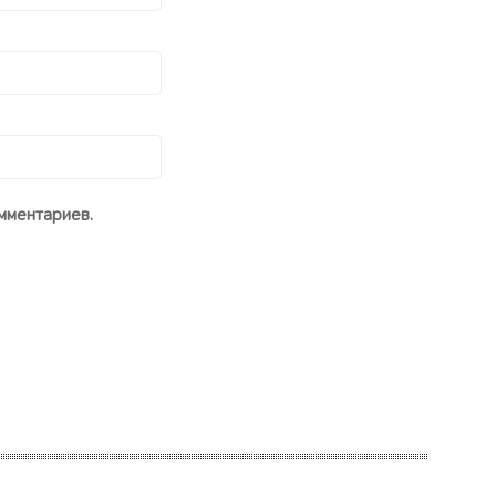
мментариев.