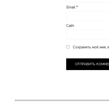
Email
*
Сайт
Сохранить моё имя, 