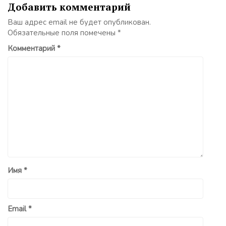
Добавить комментарий
Ваш адрес email не будет опубликован.
Обязательные поля помечены
*
Комментарий
*
Имя
*
Email
*