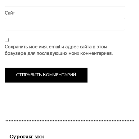
Сайт
Сохранить моё имя, email и адрес сайта в этом
браузере для последующих моих комментариев.
Суроғаи мо: