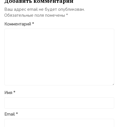
Добавить комментарий
Ваш адрес email не будет опубликован.
Обязательные поля помечены
*
Комментарий
*
Имя
*
Email
*