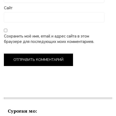
Сайт
Сохранить моё имя, email и адрес сайта в этом
браузере для последующих моих комментариев.
Суроғаи мо: