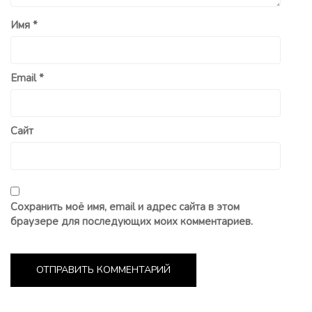
Имя
*
Email
*
Сайт
Сохранить моё имя, email и адрес сайта в этом
браузере для последующих моих комментариев.