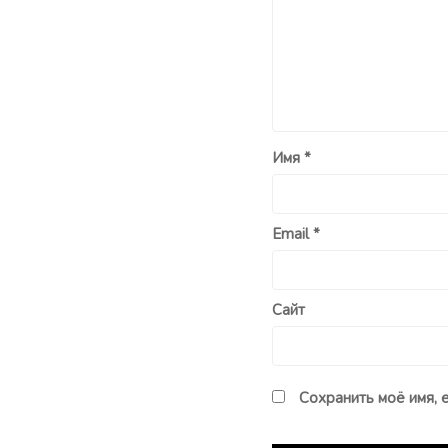
Имя
*
Email
*
Сайт
Сохранить моё имя, 