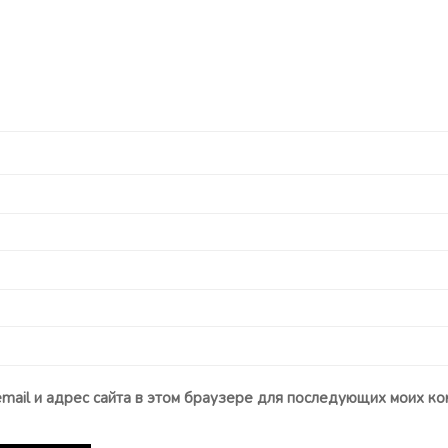
email и адрес сайта в этом браузере для последующих моих ко