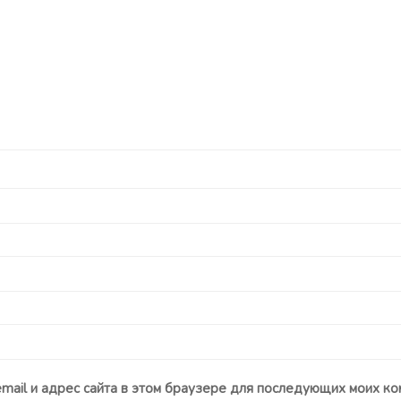
email и адрес сайта в этом браузере для последующих моих ко