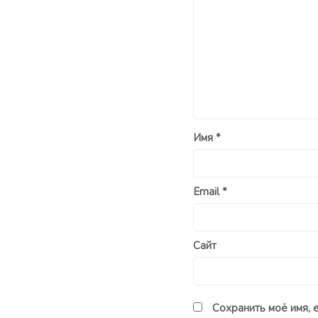
Имя
*
Email
*
Сайт
Сохранить моё имя, 