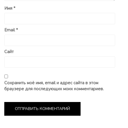
Имя
*
Email
*
Сайт
Сохранить моё имя, email и адрес сайта в этом
браузере для последующих моих комментариев.