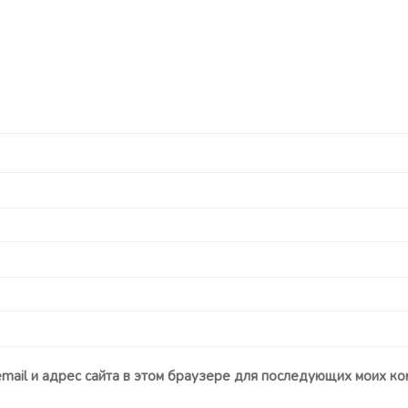
email и адрес сайта в этом браузере для последующих моих ко