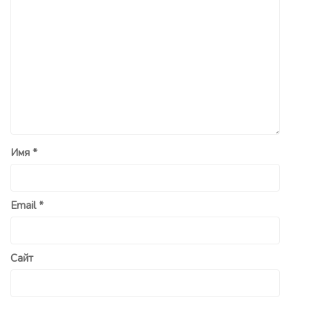
Имя
*
Email
*
Сайт