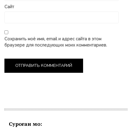
Сайт
Сохранить моё имя, email и адрес сайта в этом
браузере для последующих моих комментариев.
Суроғаи мо: