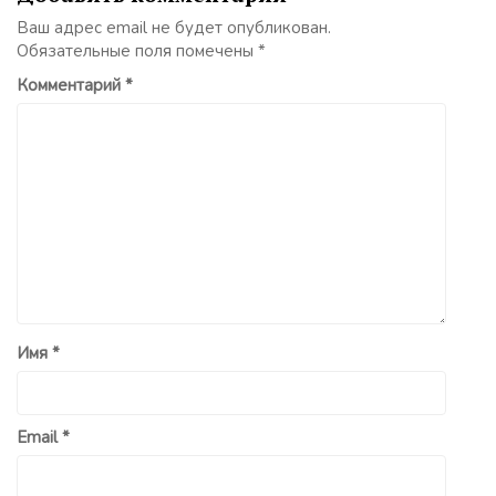
Ваш адрес email не будет опубликован.
Обязательные поля помечены
*
Комментарий
*
Имя
*
Email
*