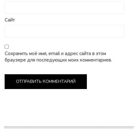
Сайт
Сохранить моё имя, email и адрес сайта в этом
браузере для последующих моих комментариев.