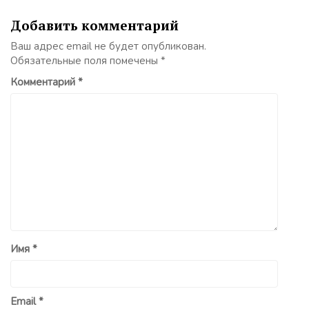
Добавить комментарий
Ваш адрес email не будет опубликован.
Обязательные поля помечены
*
Комментарий
*
Имя
*
Email
*