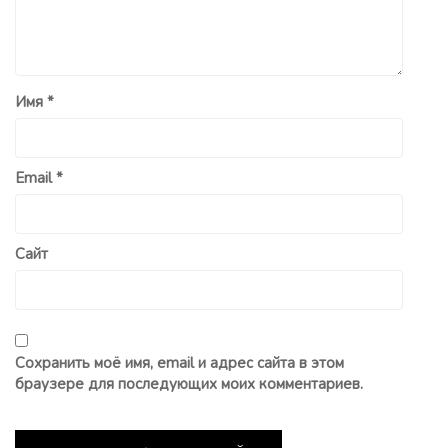
Имя
*
Email
*
Сайт
Сохранить моё имя, email и адрес сайта в этом
браузере для последующих моих комментариев.