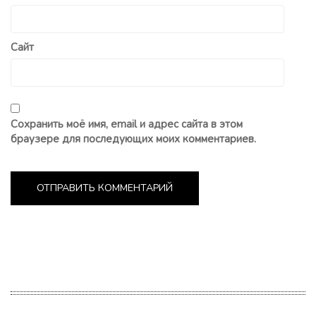
Сайт
Сохранить моё имя, email и адрес сайта в этом
браузере для последующих моих комментариев.