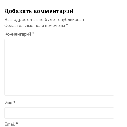
Добавить комментарий
Ваш адрес email не будет опубликован.
Обязательные поля помечены
*
Комментарий
*
Имя
*
Email
*