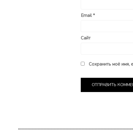
Email
*
Сайт
Сохранить моё имя, 