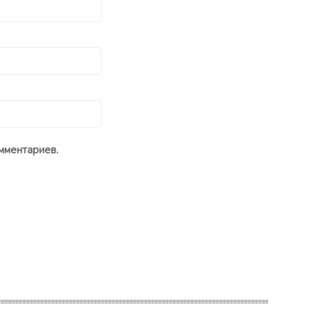
мментариев.