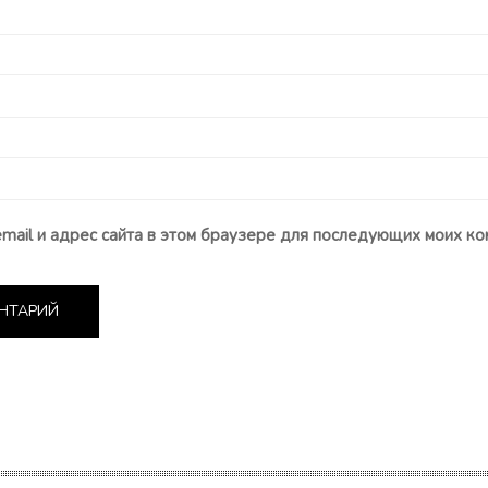
email и адрес сайта в этом браузере для последующих моих ко