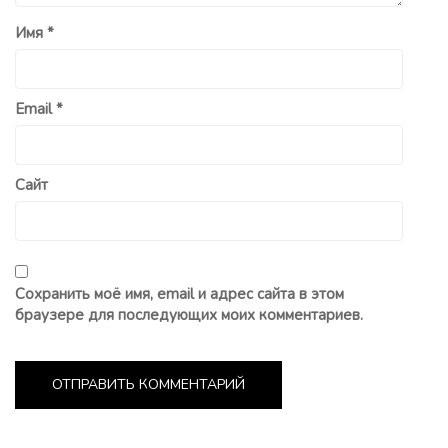
Имя
*
Email
*
Сайт
Сохранить моё имя, email и адрес сайта в этом
браузере для последующих моих комментариев.