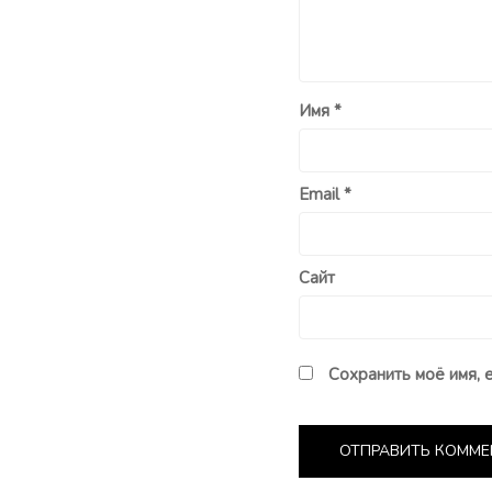
Имя
*
Email
*
Сайт
Сохранить моё имя, 