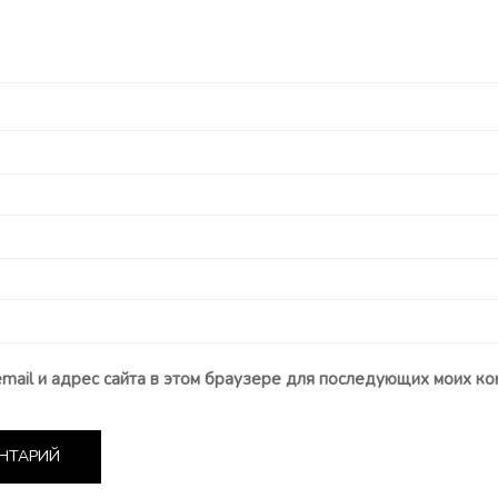
email и адрес сайта в этом браузере для последующих моих ко