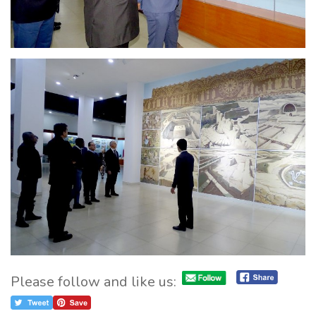
Please follow and like us: