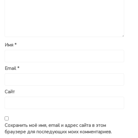
Имя
*
Email
*
Сайт
Сохранить моё имя, email и адрес сайта в этом
браузере для последующих моих комментариев.