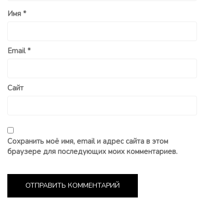
Имя
*
Email
*
Сайт
Сохранить моё имя, email и адрес сайта в этом
браузере для последующих моих комментариев.