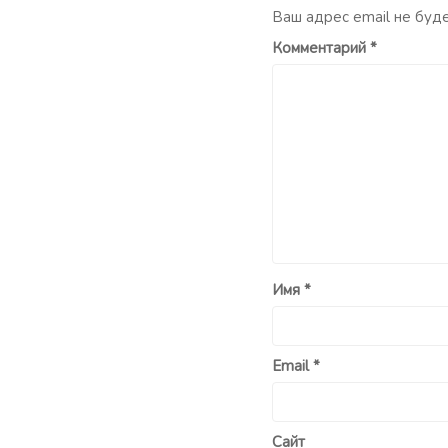
Ваш адрес email не буд
Комментарий
*
Имя
*
Email
*
Сайт