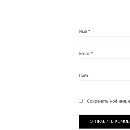
Имя
*
Email
*
Сайт
Сохранить моё имя, 