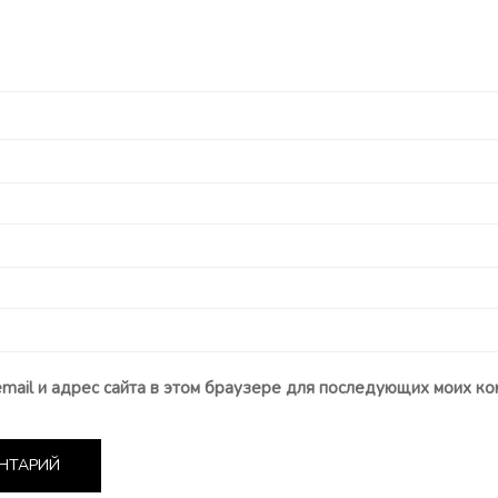
email и адрес сайта в этом браузере для последующих моих ко