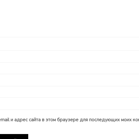
email и адрес сайта в этом браузере для последующих моих ко