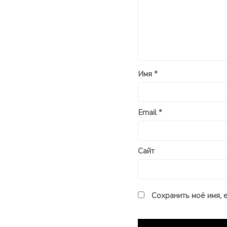
Имя
*
Email
*
Сайт
Сохранить моё имя, 