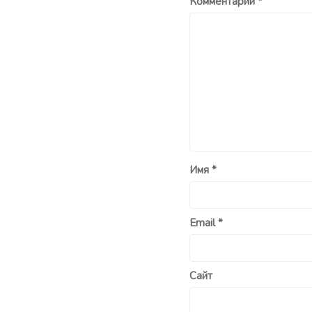
Комментарий
*
Имя
*
Email
*
Сайт