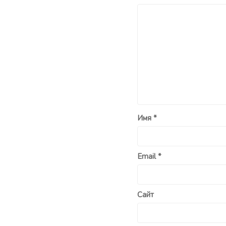
Имя
*
Email
*
Сайт