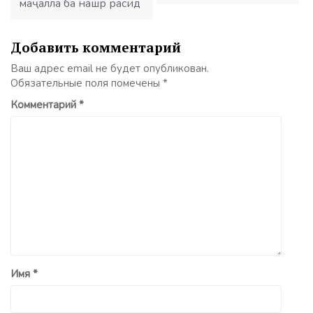
маҷалла ба нашр расид
Добавить комментарий
Ваш адрес email не будет опубликован.
Обязательные поля помечены
*
Комментарий
*
Имя
*