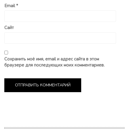
Email
*
Сайт
Сохранить моё имя, email и адрес сайта в этом
браузере для последующих моих комментариев.