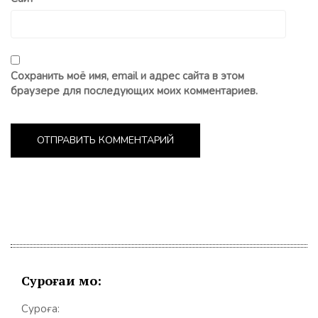
Сохранить моё имя, email и адрес сайта в этом
браузере для последующих моих комментариев.
Суроғаи мо:
Суроға: