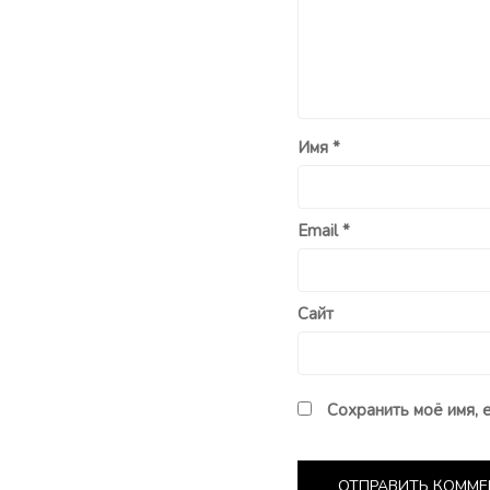
Имя
*
Email
*
Сайт
Сохранить моё имя, 