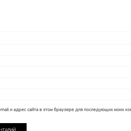
email и адрес сайта в этом браузере для последующих моих ко