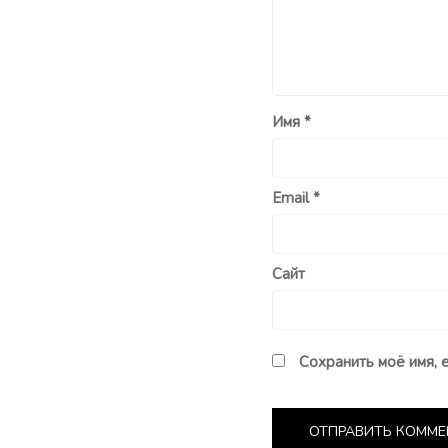
Имя
*
Email
*
Сайт
Сохранить моё имя, 