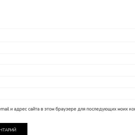
email и адрес сайта в этом браузере для последующих моих ко