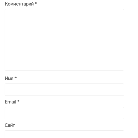
Комментарий
*
Имя
*
Email
*
Сайт