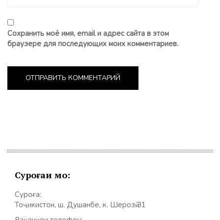
Сохранить моё имя, email и адрес сайта в этом
браузере для последующих моих комментариев.
Суроғаи мо:
Суроға:
Тоҷикистон, ш. Душанбе, к. Шерозӣ 31