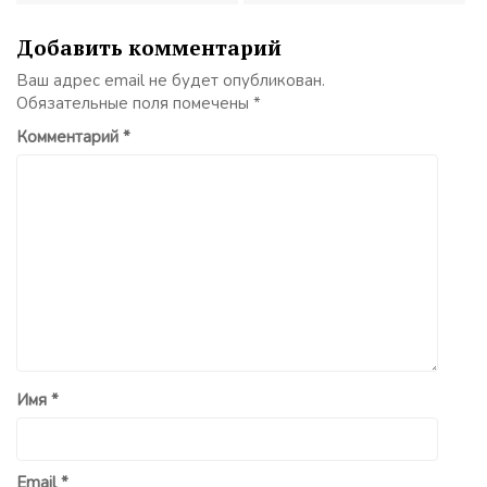
Добавить комментарий
Ваш адрес email не будет опубликован.
Обязательные поля помечены
*
Комментарий
*
Имя
*
Email
*