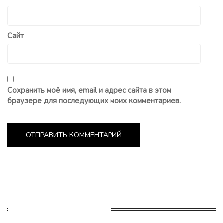
Сайт
Сохранить моё имя, email и адрес сайта в этом
браузере для последующих моих комментариев.