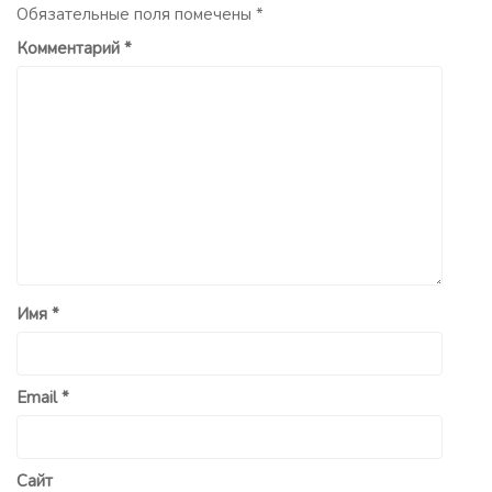
Обязательные поля помечены
*
Комментарий
*
Имя
*
Email
*
Сайт