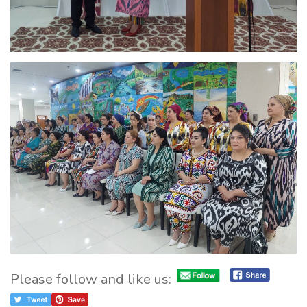
Please follow and like us: