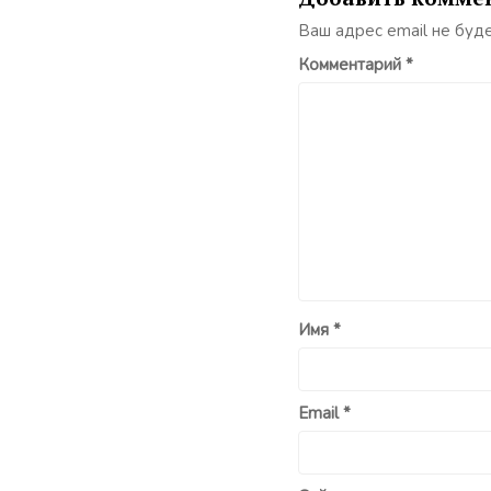
Ваш адрес email не буд
Комментарий
*
Имя
*
Email
*