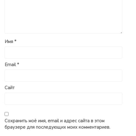
Имя
*
Email
*
Сайт
Сохранить моё имя, email и адрес сайта в этом
браузере для последующих моих комментариев.