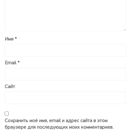
Имя
*
Email
*
Сайт
Сохранить моё имя, email и адрес сайта в этом
браузере для последующих моих комментариев.